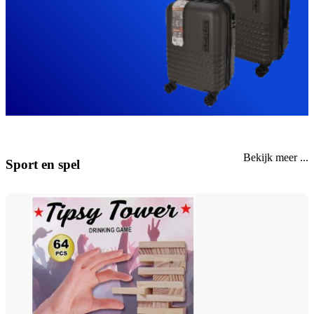
Bekijk meer ...
Sport en spel