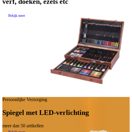
verf, doeken, ezels etc
Bekijk meer
Persoonlijke Verzorging
Spiegel met LED-verlichting
meer dan 50 artikellen