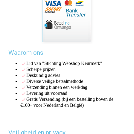
Waarom ons
Lid van "Stichting Webshop Keurmerk"
Scherpe prijzen
Deskundig advies
Diverse veilige betaalmethode
Verzending binnen een werkdag
Levering uit voorraad
Gratis Verzending (bij een bestelling boven de
€100– voor Nederland en België)
Veiligheid en privacy