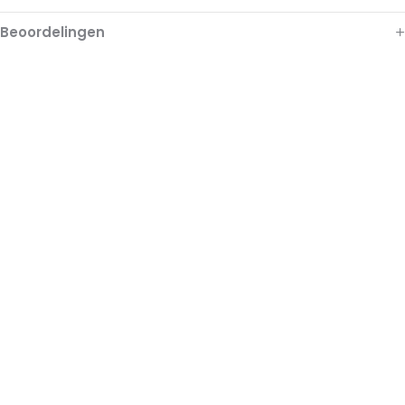
Beoordelingen