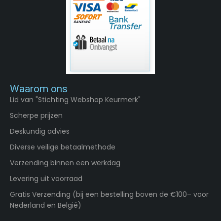
Waarom ons
Lid van "Stichting Webshop Keurmerk"
Scherpe prijzen
Deskundig advies
Diverse veilige betaalmethode
Verzending binnen een werkdag
Levering uit voorraad
Gratis Verzending (bij een bestelling boven de €100– voor
Nederland en België)