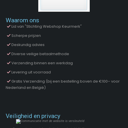
Waarom ons
Lid van "Stichting Webshop Keurmerk"
Scherpe prijzen
Deskundig advies
Diverse veilige betaalmethode
Verzending binnen een werkdag
Levering uit voorraad
Gratis Verzending (bij een bestelling boven de €100– voor
Nederland en België)
Veiligheid en privacy