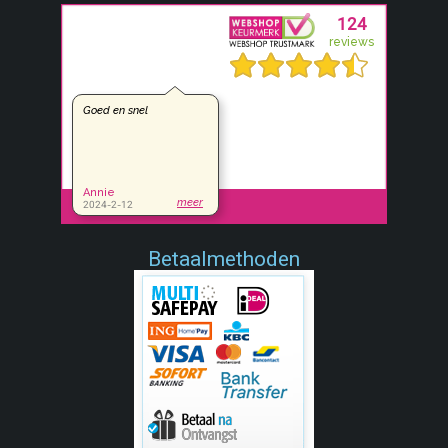
Betaalmethoden