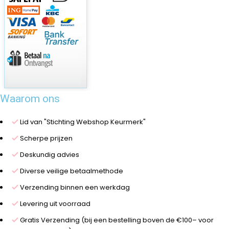
Waarom ons
Lid van "Stichting Webshop Keurmerk"
Scherpe prijzen
Deskundig advies
Diverse veilige betaalmethode
Verzending binnen een werkdag
Levering uit voorraad
Gratis Verzending (bij een bestelling boven de €100– voor