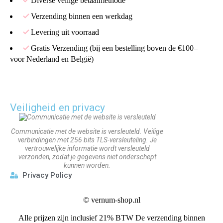
Diverse veilige betaalmethode
Verzending binnen een werkdag
Levering uit voorraad
Gratis Verzending (bij een bestelling boven de €100–
voor Nederland en België)
Veiligheid en privacy
Communicatie met de website is versleuteld. Veilige
verbindingen met 256 bits TLS-versleuteling. Je
vertrouwelijke informatie wordt versleuteld
verzonden, zodat je gegevens niet onderschept
kunnen worden.
Privacy Policy
©
vernum-shop.nl
Alle prijzen zijn inclusief 21% BTW De verzending binnen