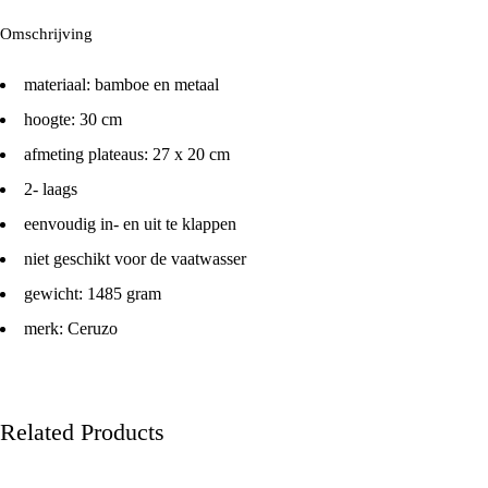
Omschrijving
materiaal: bamboe en metaal
hoogte: 30 cm
afmeting plateaus: 27 x 20 cm
2- laags
eenvoudig in- en uit te klappen
niet geschikt voor de vaatwasser
gewicht: 1485 gram
merk: Ceruzo
Related Products