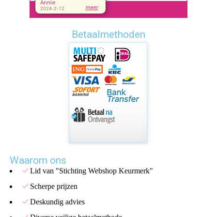
Betaalmethoden
Waarom ons
Lid van "Stichting Webshop Keurmerk"
Scherpe prijzen
Deskundig advies