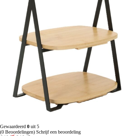
Gewaardeerd
0
uit 5
(0 Beoordelingen)
Schrijf een beoordeling