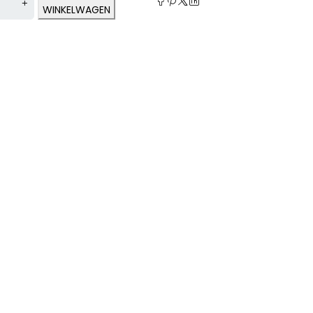
WINKELWAGEN