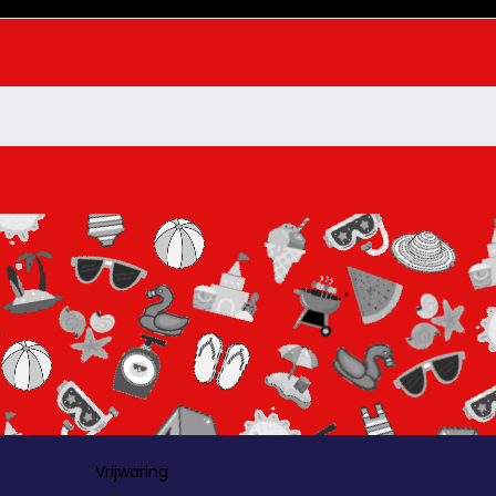
Vrijwaring