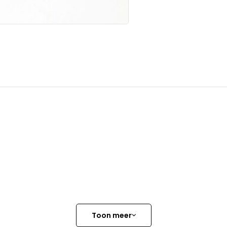
Toon meer