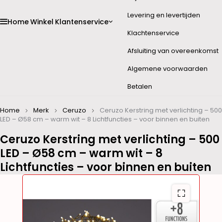
Levering en levertijden
Home
Winkel
Klantenservice
Klachtenservice
Afsluiting van overeenkomst
Algemene voorwaarden
Betalen
Home
Merk
Ceruzo
Ceruzo Kerstring met verlichting – 500
LED – Ø58 cm – warm wit – 8 Lichtfuncties – voor binnen en buiten
Ceruzo Kerstring met verlichting – 500
LED – Ø58 cm – warm wit – 8
Lichtfuncties – voor binnen en buiten