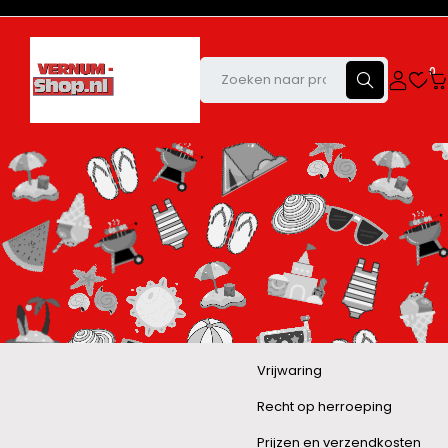
0
Vrijwaring
Recht op herroeping
Prijzen en verzendkosten