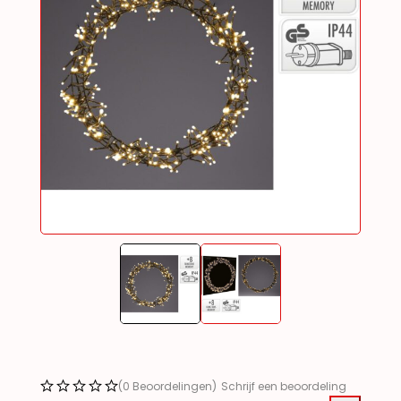
(0 Beoordelingen)
Schrijf een beoordeling