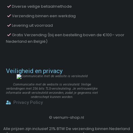
Diverse veilige betaalmethode
Verzending binnen een werkdag
Levering uit voorraad
Gratis Verzending (bij een bestelling boven de €100– voor
Nederland en België)
Veiligheid en privacy
Communicatie met de website is versleuteld. Veilige
verbindingen met 256 bits TLS-versleuteling. Je vertrouwelijke
informatie wordt versleuteld verzonden, zodat je gegevens niet
onderschept kunnen worden.
Privacy Policy
©
vernum-shop.nl
Alle prijzen zijn inclusief 21% BTW De verzending binnen Nederland