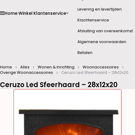
Levering en levertijden
Home
Winkel
Klantenservice
Klachtenservice
Afsluiting van overeenkomst
Algemene voorwaarden
Betalen
Home
Alles
Wonen & Inrichting
Woonaccessoires
Overige Woonaccessoires
Ceruzo Led Sfeerhaard – 28x12x20
Ceruzo Led Sfeerhaard – 28x12x20