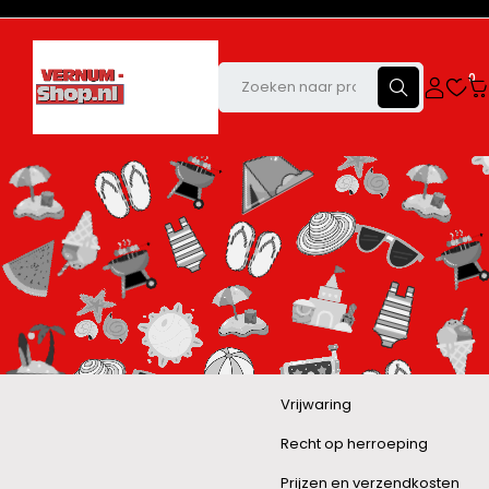
0
Vrijwaring
Recht op herroeping
Prijzen en verzendkosten