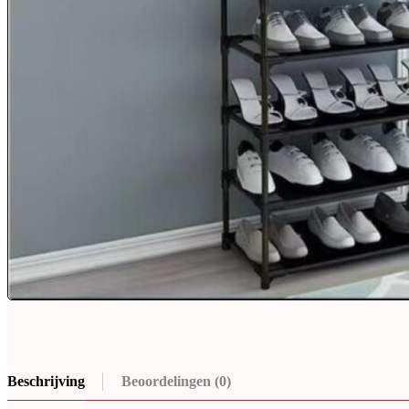
Beschrijving
Beoordelingen (0)