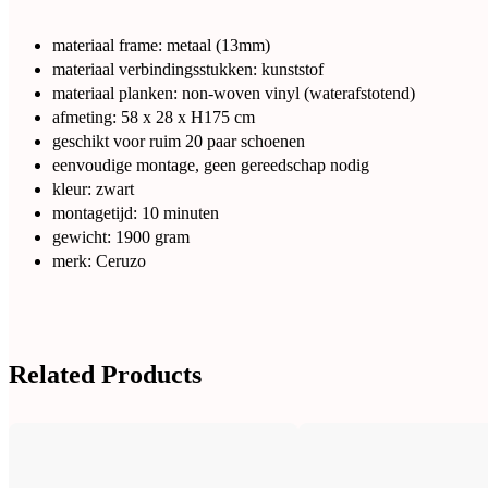
materiaal frame: metaal (13mm)
materiaal verbindingsstukken: kunststof
materiaal planken: non-woven vinyl (waterafstotend)
afmeting: 58 x 28 x H175 cm
geschikt voor ruim 20 paar schoenen
eenvoudige montage, geen gereedschap nodig
kleur: zwart
montagetijd: 10 minuten
gewicht: 1900 gram
merk: Ceruzo
Related Products