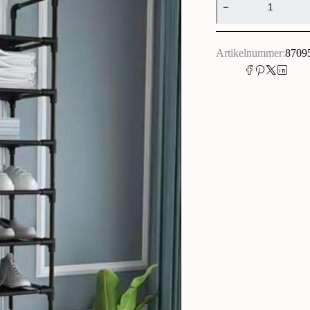
Alternative:
Artikelnummer:
8709