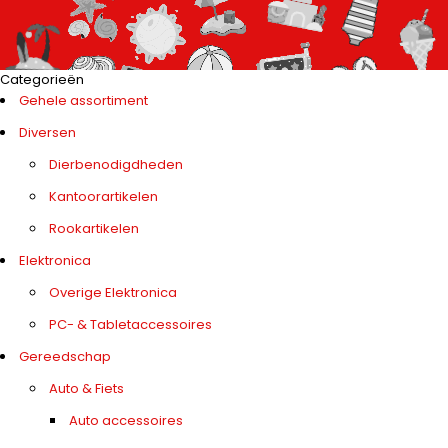
Categorieën
Gehele assortiment
Diversen
Dierbenodigdheden
Kantoorartikelen
Rookartikelen
Elektronica
Overige Elektronica
PC- & Tabletaccessoires
Gereedschap
Auto & Fiets
Auto accessoires