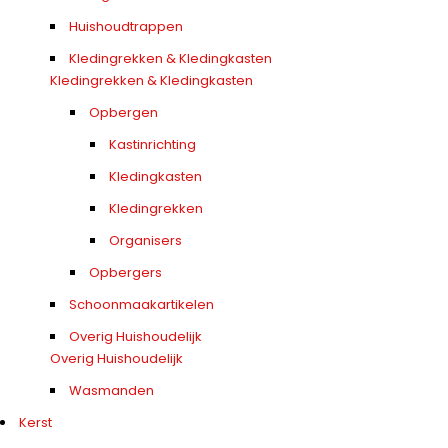
Huishoudtrappen
Kledingrekken & Kledingkasten
Kledingrekken & Kledingkasten
Opbergen
Kastinrichting
Kledingkasten
Kledingrekken
Organisers
Opbergers
Schoonmaakartikelen
Overig Huishoudelijk
Overig Huishoudelijk
Wasmanden
Kerst