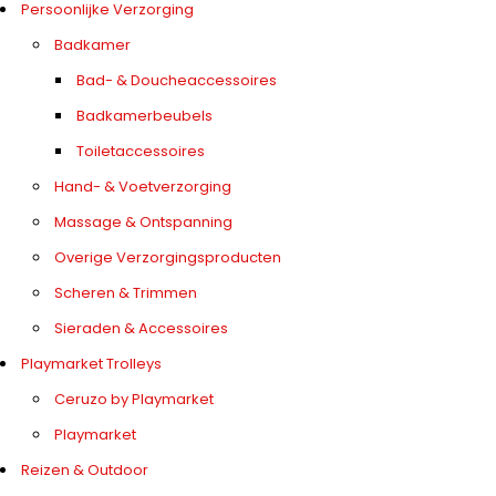
Persoonlijke Verzorging
Badkamer
Bad- & Doucheaccessoires
Badkamerbeubels
Toiletaccessoires
Hand- & Voetverzorging
Massage & Ontspanning
Overige Verzorgingsproducten
Scheren & Trimmen
Sieraden & Accessoires
Playmarket Trolleys
Ceruzo by Playmarket
Playmarket
Reizen & Outdoor