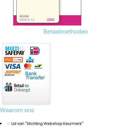
Betaalmethoden
Waarom ons
Lid van "Stichting Webshop Keurmerk"