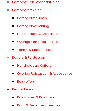
Kampeer- en Strandartikelen
Kampeerartikelen
Kampeermeubels
Kampeerverlichting
Luchtbedden & Matrassen
Overige Kampeerartikelen
Tenten & Slaapzakken
Koffers & Reistassen
Handbagage Koffers
Overige Reistassen & Accessoires
Reiskoffers
Reisartikelen
Koeltassen & Koelboxen
Kou- & Regenbescherming