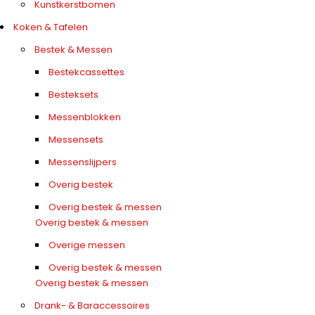
Kunstkerstbomen
Koken & Tafelen
Bestek & Messen
Bestekcassettes
Besteksets
Messenblokken
Messensets
Messenslijpers
Overig bestek
Overig bestek & messen
Overig bestek & messen
Overige messen
Overig bestek & messen
Overig bestek & messen
Drank- & Baraccessoires