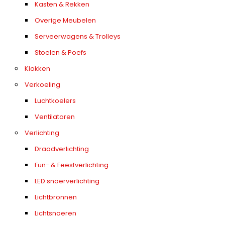
Kasten & Rekken
Overige Meubelen
Serveerwagens & Trolleys
Stoelen & Poefs
Klokken
Verkoeling
Luchtkoelers
Ventilatoren
Verlichting
Draadverlichting
Fun- & Feestverlichting
LED snoerverlichting
Lichtbronnen
Lichtsnoeren