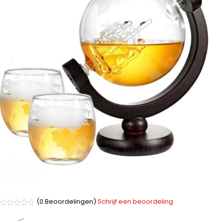
(0 Beoordelingen)
Schrijf een beoordeling
Gewaardeerd
0