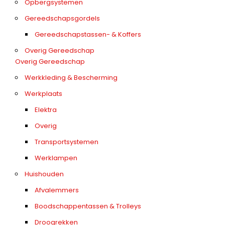
Opbergsystemen
Gereedschapsgordels
Gereedschapstassen- & Koffers
Overig Gereedschap
Overig Gereedschap
Werkkleding & Bescherming
Werkplaats
Elektra
Overig
Transportsystemen
Werklampen
Huishouden
Afvalemmers
Boodschappentassen & Trolleys
Droogrekken