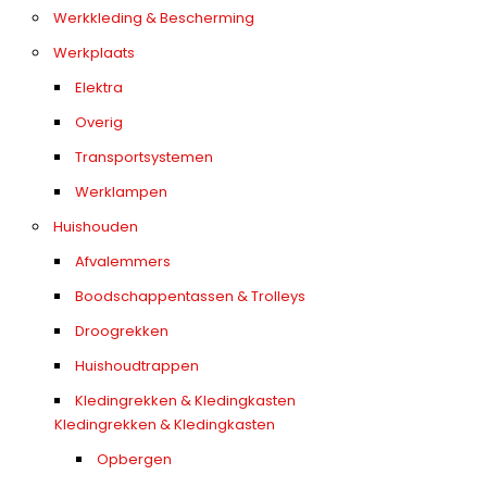
Werkkleding & Bescherming
Werkplaats
Elektra
Overig
Transportsystemen
Werklampen
Huishouden
Afvalemmers
Boodschappentassen & Trolleys
Droogrekken
Huishoudtrappen
Kledingrekken & Kledingkasten
Kledingrekken & Kledingkasten
Opbergen