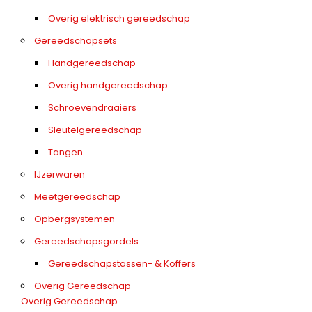
Overig elektrisch gereedschap
Gereedschapsets
Handgereedschap
Overig handgereedschap
Schroevendraaiers
Sleutelgereedschap
Tangen
IJzerwaren
Meetgereedschap
Opbergsystemen
Gereedschapsgordels
Gereedschapstassen- & Koffers
Overig Gereedschap
Overig Gereedschap