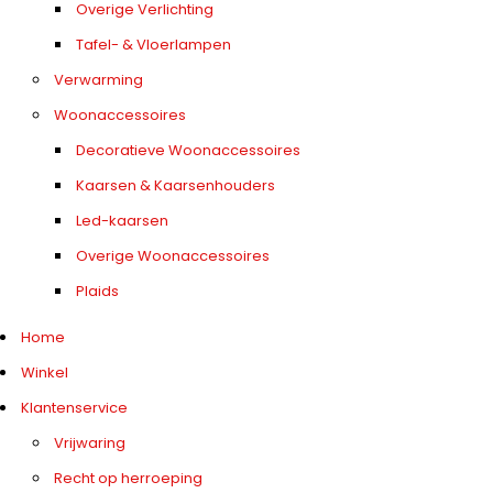
Overige Verlichting
Tafel- & Vloerlampen
Verwarming
Woonaccessoires
Decoratieve Woonaccessoires
Kaarsen & Kaarsenhouders
Led-kaarsen
Overige Woonaccessoires
Plaids
Home
Winkel
Klantenservice
Vrijwaring
Recht op herroeping