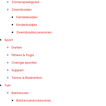
Zomerspeelgoed
Zwembaden
Familiebaden
Kinderbadjes
Zwembadaccessoires
Sport
Darten
Fitness & Yoga
Overige sporten
Suppen
Tennis & Badminton
Tuin
Barbecues
Barbecueaccessoires