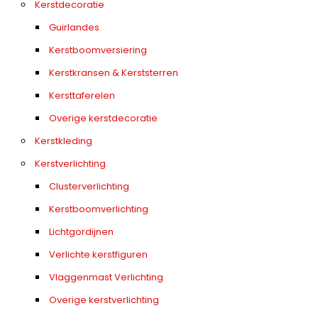
Kerstdecoratie
Guirlandes
Kerstboomversiering
Kerstkransen & Kerststerren
Kersttaferelen
Overige kerstdecoratie
Kerstkleding
Kerstverlichting
Clusterverlichting
Kerstboomverlichting
Lichtgordijnen
Verlichte kerstfiguren
Vlaggenmast Verlichting
Overige kerstverlichting