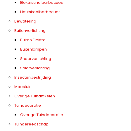
Elektrische barbecues
Houtskoolbarbecues
Bewatering
Buitenverlichting
Buiten Elektra
Buitenlampen
Snoerverlichting
Solarverlichting
Insectenbestrijding
Moestuin
Overige Tuinartikelen
Tuindecoratie
Overige Tuindecoratie
Tuingereedschap