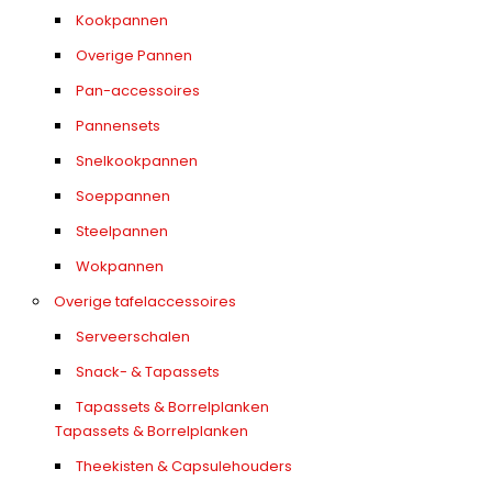
Kookpannen
Overige Pannen
Pan-accessoires
Pannensets
Snelkookpannen
Soeppannen
Steelpannen
Wokpannen
Overige tafelaccessoires
Serveerschalen
Snack- & Tapassets
Tapassets & Borrelplanken
Tapassets & Borrelplanken
Theekisten & Capsulehouders