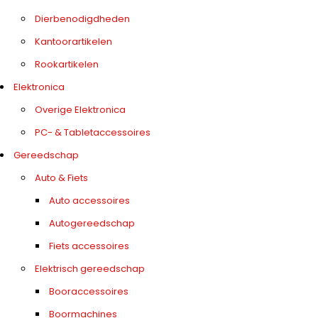
Dierbenodigdheden
Kantoorartikelen
Rookartikelen
Elektronica
Overige Elektronica
PC- & Tabletaccessoires
Gereedschap
Auto & Fiets
Auto accessoires
Autogereedschap
Fiets accessoires
Elektrisch gereedschap
Booraccessoires
Boormachines