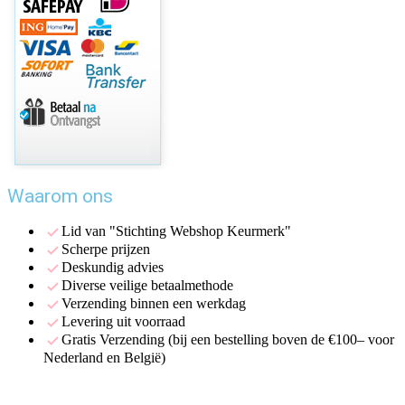
Waarom ons
Lid van "Stichting Webshop Keurmerk"
Scherpe prijzen
Deskundig advies
Diverse veilige betaalmethode
Verzending binnen een werkdag
Levering uit voorraad
Gratis Verzending (bij een bestelling boven de €100– voor
Nederland en België)