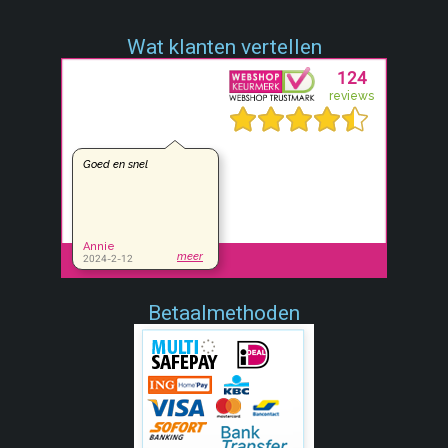
Wat klanten vertellen
Betaalmethoden