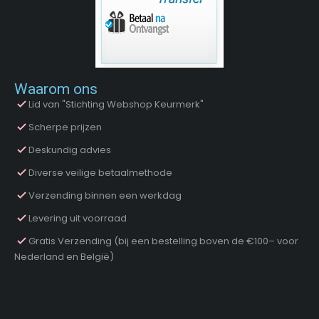
Waarom ons
Lid van "Stichting Webshop Keurmerk"
Scherpe prijzen
Deskundig advies
Diverse veilige betaalmethode
Verzending binnen een werkdag
Levering uit voorraad
Gratis Verzending (bij een bestelling boven de €100– voor
Nederland en België)