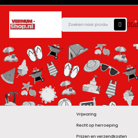
0
Vrijwaring
Recht op herroeping
Prijzen en verzendkosten