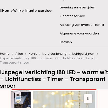
Levering en levertijden
Home
Winkel
Klantenservice
Klachtenservice
Afsluiting van overeenkomst
Algemene voorwaarden
Betalen
Home
Alles
Kerst
Kerstverlichting
Lichtgordijnen
IJspegel verlichting 180 LED – warm wit – Lichtfuncties – Timer –
Transparant snoer
IJspegel verlichting 180 LED – warm wit
– Lichtfuncties – Timer – Transparant
snoer