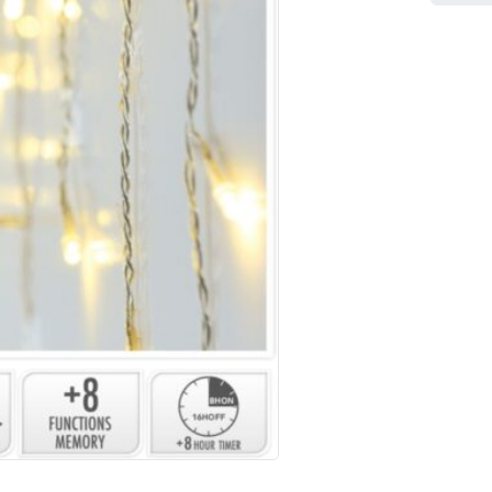
Alternat