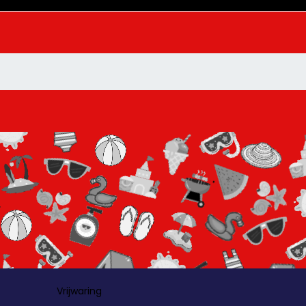
Vrijwaring