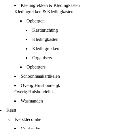
Kledingrekken & Kledingkasten
Kledingrekken & Kledingkasten
Opbergen
Kastinrichting
Kledingkasten
Kledingrekken
Organisers
Opbergers
Schoonmaakartikelen
Overig Huishoudelijk
Overig Huishoudelijk
Wasmanden
Kerst
Kerstdecoratie
Guirlandes