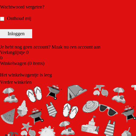
Wachtwoord vergeten?
Onthoud mij
Je hebt nog geen account?
Maak nu een account aan
Verlanglijstje
0
0
Winkelwagen
(0 items)
Het winkelwagentje is leeg
Verder winkelen