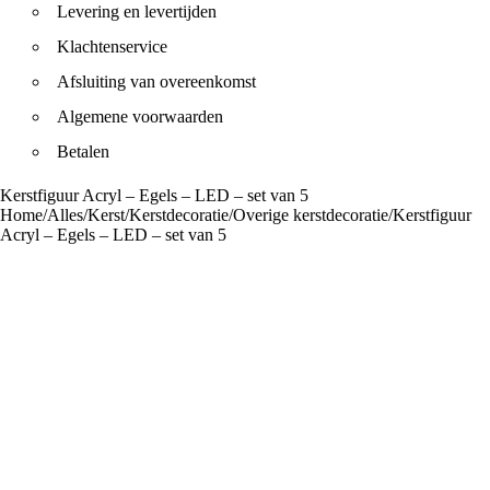
Levering en levertijden
Klachtenservice
Afsluiting van overeenkomst
Algemene voorwaarden
Betalen
Kerstfiguur Acryl – Egels – LED – set van 5
Home
/
Alles
/
Kerst
/
Kerstdecoratie
/
Overige kerstdecoratie
/
Kerstfiguur
Acryl – Egels – LED – set van 5