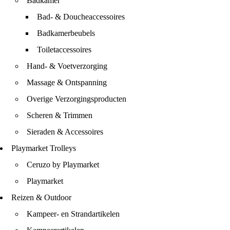
Badkamer
Bad- & Doucheaccessoires
Badkamerbeubels
Toiletaccessoires
Hand- & Voetverzorging
Massage & Ontspanning
Overige Verzorgingsproducten
Scheren & Trimmen
Sieraden & Accessoires
Playmarket Trolleys
Ceruzo by Playmarket
Playmarket
Reizen & Outdoor
Kampeer- en Strandartikelen