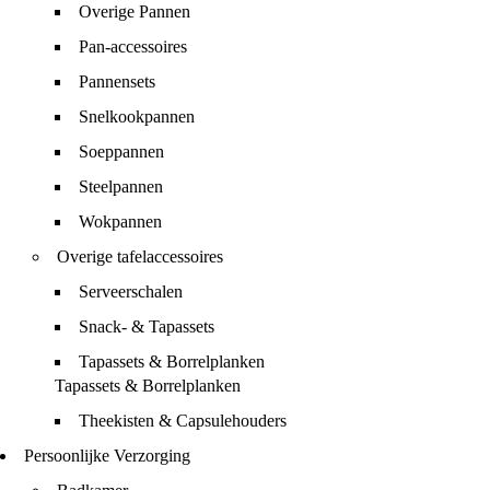
Overige Pannen
Pan-accessoires
Pannensets
Snelkookpannen
Soeppannen
Steelpannen
Wokpannen
Overige tafelaccessoires
Serveerschalen
Snack- & Tapassets
Tapassets & Borrelplanken
Tapassets & Borrelplanken
Theekisten & Capsulehouders
Persoonlijke Verzorging