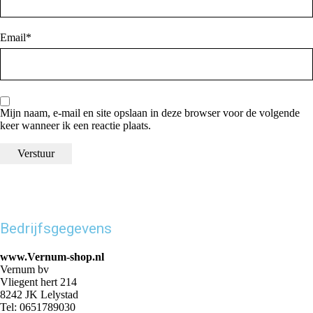
Email
*
Mijn naam, e-mail en site opslaan in deze browser voor de volgende
keer wanneer ik een reactie plaats.
Bedrijfsgegevens
www.Vernum-shop.nl
Vernum bv
Vliegent hert 214
8242 JK Lelystad
Tel: 0651789030