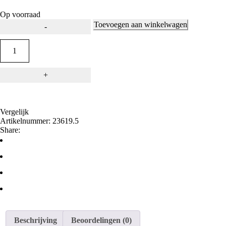
5
Op voorraad
Toevoegen aan winkelwagen
Vergelijk
Artikelnummer:
23619.5
Share:
Beschrijving
Beoordelingen (0)