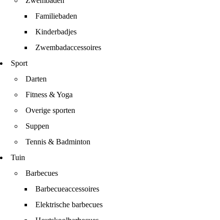
Zwembaden
Familiebaden
Kinderbadjes
Zwembadaccessoires
Sport
Darten
Fitness & Yoga
Overige sporten
Suppen
Tennis & Badminton
Tuin
Barbecues
Barbecueaccessoires
Elektrische barbecues