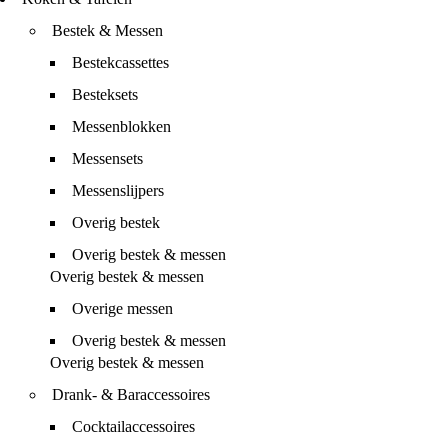
Bestek & Messen
Bestekcassettes
Besteksets
Messenblokken
Messensets
Messenslijpers
Overig bestek
Overig bestek & messen
Overig bestek & messen
Overige messen
Overig bestek & messen
Overig bestek & messen
Drank- & Baraccessoires
Cocktailaccessoires