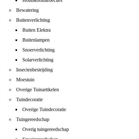
Houtskoolbarbecues
Bewatering
Buitenverlichting
Buiten Elektra
Buitenlampen
Snoerverlichting
Solarverlichting
Insectenbestrijding
Moestuin
Overige Tuinartikelen
Tuindecoratie
Overige Tuindecoratie
Tuingereedschap
Overig tuingereedschap