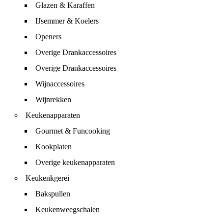
Glazen & Karaffen
IJsemmer & Koelers
Openers
Overige Drankaccessoires
Overige Drankaccessoires
Wijnaccessoires
Wijnrekken
Keukenapparaten
Gourmet & Funcooking
Kookplaten
Overige keukenapparaten
Keukenkgerei
Bakspullen
Keukenweegschalen