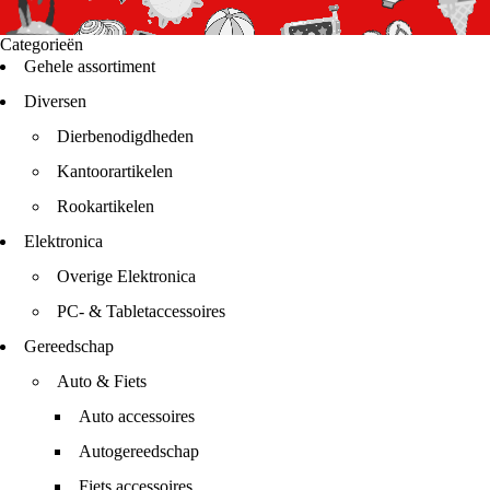
Categorieën
Gehele assortiment
Diversen
Dierbenodigdheden
Kantoorartikelen
Rookartikelen
Elektronica
Overige Elektronica
PC- & Tabletaccessoires
Gereedschap
Auto & Fiets
Auto accessoires
Autogereedschap
Fiets accessoires