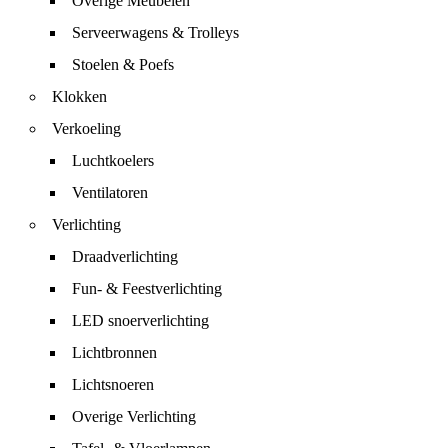
Overige Meubelen
Serveerwagens & Trolleys
Stoelen & Poefs
Klokken
Verkoeling
Luchtkoelers
Ventilatoren
Verlichting
Draadverlichting
Fun- & Feestverlichting
LED snoerverlichting
Lichtbronnen
Lichtsnoeren
Overige Verlichting