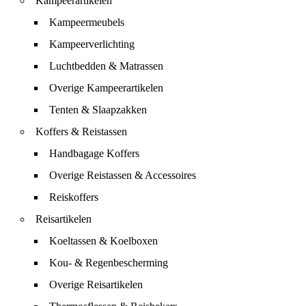
Kampeerartikelen
Kampeermeubels
Kampeerverlichting
Luchtbedden & Matrassen
Overige Kampeerartikelen
Tenten & Slaapzakken
Koffers & Reistassen
Handbagage Koffers
Overige Reistassen & Accessoires
Reiskoffers
Reisartikelen
Koeltassen & Koelboxen
Kou- & Regenbescherming
Overige Reisartikelen