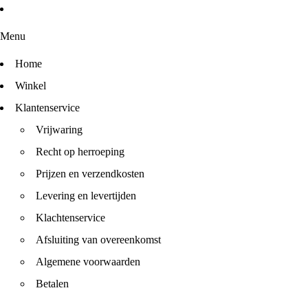
Menu
Home
Winkel
Klantenservice
Vrijwaring
Recht op herroeping
Prijzen en verzendkosten
Levering en levertijden
Klachtenservice
Afsluiting van overeenkomst
Algemene voorwaarden
Betalen