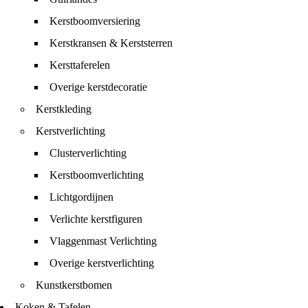
Kerstboomversiering
Kerstkransen & Kerststerren
Kersttaferelen
Overige kerstdecoratie
Kerstkleding
Kerstverlichting
Clusterverlichting
Kerstboomverlichting
Lichtgordijnen
Verlichte kerstfiguren
Vlaggenmast Verlichting
Overige kerstverlichting
Kunstkerstbomen
Koken & Tafelen