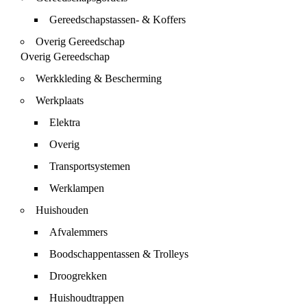
Gereedschapstassen- & Koffers
Overig Gereedschap
Overig Gereedschap
Werkkleding & Bescherming
Werkplaats
Elektra
Overig
Transportsystemen
Werklampen
Huishouden
Afvalemmers
Boodschappentassen & Trolleys
Droogrekken
Huishoudtrappen