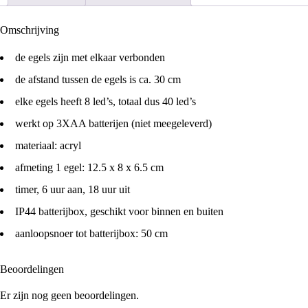
Omschrijving
de egels zijn met elkaar verbonden
de afstand tussen de egels is ca. 30 cm
elke egels heeft 8 led’s, totaal dus 40 led’s
werkt op 3XAA batterijen (niet meegeleverd)
materiaal: acryl
afmeting 1 egel: 12.5 x 8 x 6.5 cm
timer, 6 uur aan, 18 uur uit
IP44 batterijbox, geschikt voor binnen en buiten
aanloopsnoer tot batterijbox: 50 cm
Beoordelingen
Er zijn nog geen beoordelingen.