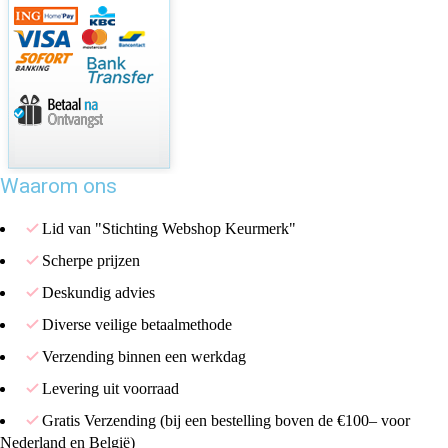
Waarom ons
Lid van "Stichting Webshop Keurmerk"
Scherpe prijzen
Deskundig advies
Diverse veilige betaalmethode
Verzending binnen een werkdag
Levering uit voorraad
Gratis Verzending (bij een bestelling boven de €100– voor
Nederland en België)