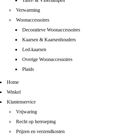
Tafel- & Vloerlampen
Verwarming
Woonaccessoires
Decoratieve Woonaccessoires
Kaarsen & Kaarsenhouders
Led-kaarsen
Overige Woonaccessoires
Plaids
Home
Winkel
Klantenservice
Vrijwaring
Recht op herroeping
Prijzen en verzendkosten