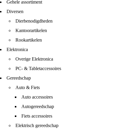
Gehele assortiment
Diversen
Dierbenodigdheden
Kantoorartikelen
Rookartikelen
Elektronica
Overige Elektronica
PC- & Tabletaccessoires
Gereedschap
Auto & Fiets
Auto accessoires
Autogereedschap
Fiets accessoires
Elektrisch gereedschap