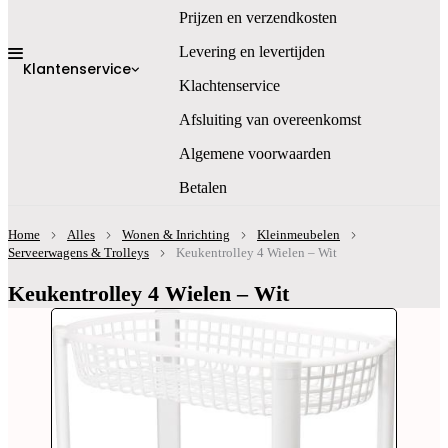
Prijzen en verzendkosten
Levering en levertijden
Klantenservice
Klachtenservice
Afsluiting van overeenkomst
Algemene voorwaarden
Betalen
Home
Alles
Wonen & Inrichting
Kleinmeubelen
Serveerwagens & Trolleys
Keukentrolley 4 Wielen – Wit
Keukentrolley 4 Wielen – Wit