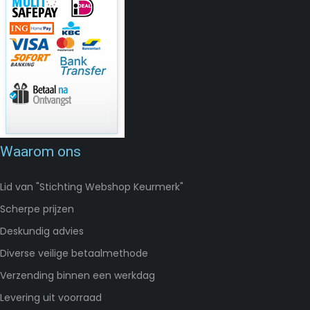
Waarom ons
Lid van "Stichting Webshop Keurmerk"
Scherpe prijzen
Deskundig advies
Diverse veilige betaalmethode
Verzending binnen een werkdag
Levering uit voorraad