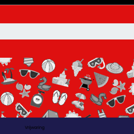
Vrijwaring