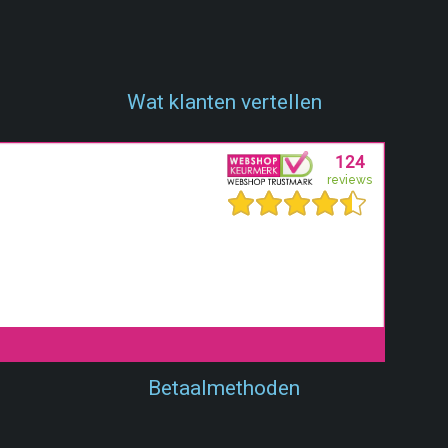
Wat klanten vertellen
Betaalmethoden