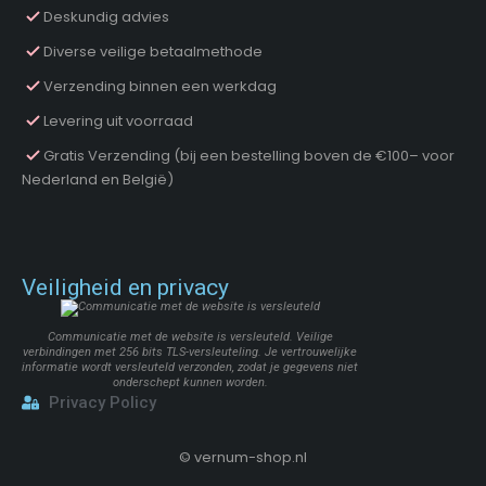
Deskundig advies
Diverse veilige betaalmethode
Verzending binnen een werkdag
Levering uit voorraad
Gratis Verzending (bij een bestelling boven de €100– voor
Nederland en België)
Veiligheid en privacy
Communicatie met de website is versleuteld. Veilige
verbindingen met 256 bits TLS-versleuteling. Je vertrouwelijke
informatie wordt versleuteld verzonden, zodat je gegevens niet
onderschept kunnen worden.
Privacy Policy
©
vernum-shop.nl