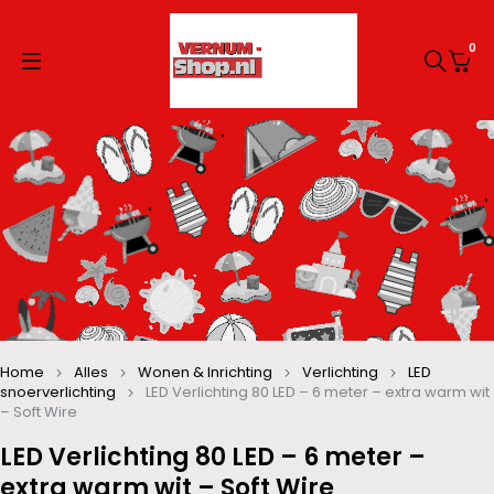
0
Home
Alles
Wonen & Inrichting
Verlichting
LED
snoerverlichting
LED Verlichting 80 LED – 6 meter – extra warm wit
– Soft Wire
LED Verlichting 80 LED – 6 meter –
extra warm wit – Soft Wire