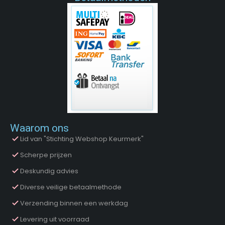
Waarom ons
Lid van "Stichting Webshop Keurmerk"
Scherpe prijzen
Deskundig advies
Diverse veilige betaalmethode
Verzending binnen een werkdag
Levering uit voorraad