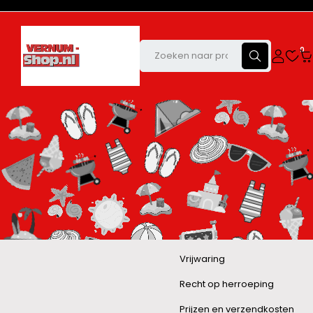
0
Vrijwaring
Recht op herroeping
Prijzen en verzendkosten