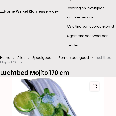
Levering en levertijden
Home
Winkel
Klantenservice
Klachtenservice
Afsluiting van overeenkomst
Algemene voorwaarden
Betalen
Home
Alles
Speelgoed
Zomerspeelgoed
Luchtbed
Mojito 170 cm
Luchtbed Mojito 170 cm