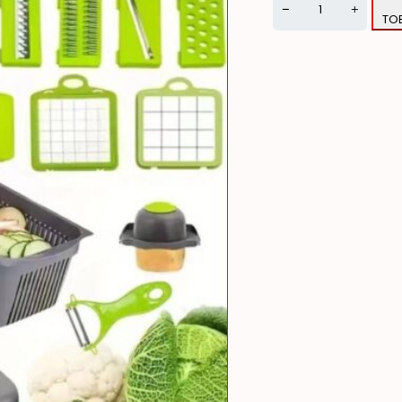
TO
Alternative: