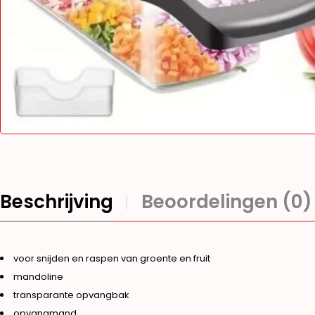
Beschrijving
Beoordelingen (0)
voor snijden en raspen van groente en fruit
mandoline
transparante opvangbak
opvangmand