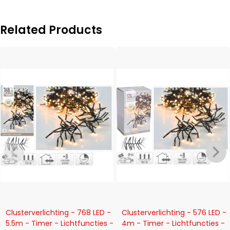
Related Products
-12%
-18%
Clusterverlichting - 768 LED -
Clusterverlichting - 576 LED -
5.5m - Timer - Lichtfuncties -
4m - Timer - Lichtfuncties -