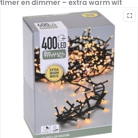
timer en dimmer – extra warm wit