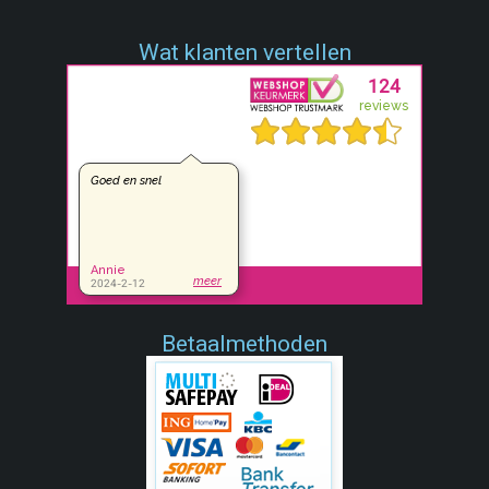
Wat klanten vertellen
Betaalmethoden