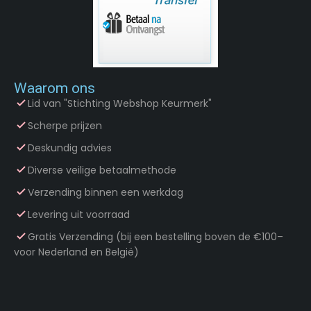
Waarom ons
Lid van "Stichting Webshop Keurmerk"
Scherpe prijzen
Deskundig advies
Diverse veilige betaalmethode
Verzending binnen een werkdag
Levering uit voorraad
Gratis Verzending (bij een bestelling boven de €100–
voor Nederland en België)