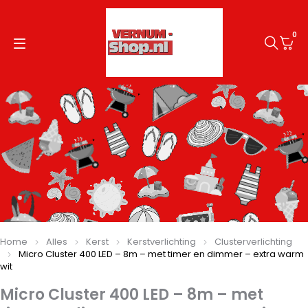
0
Home
Alles
Kerst
Kerstverlichting
Clusterverlichting
Micro Cluster 400 LED – 8m – met timer en dimmer – extra warm
wit
Micro Cluster 400 LED – 8m – met