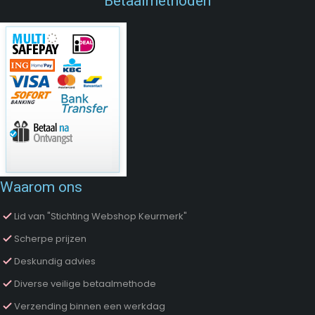
Betaalmethoden
Waarom ons
Lid van "Stichting Webshop Keurmerk"
Scherpe prijzen
Deskundig advies
Diverse veilige betaalmethode
Verzending binnen een werkdag