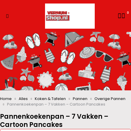
0
Home
Alles
Koken & Tafelen
Pannen
Overige Pannen
Pannenkoekenpan – 7 Vakken – Cartoon Pancakes
Pannenkoekenpan – 7 Vakken –
Cartoon Pancakes