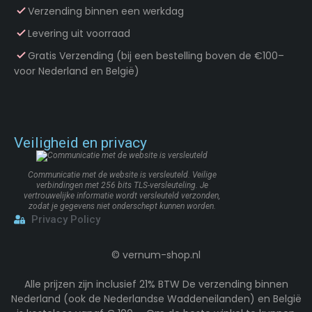
Verzending binnen een werkdag
Levering uit voorraad
Gratis Verzending (bij een bestelling boven de €100–
voor Nederland en België)
Veiligheid en privacy
Communicatie met de website is versleuteld. Veilige
verbindingen met 256 bits TLS-versleuteling. Je
vertrouwelijke informatie wordt versleuteld verzonden,
zodat je gegevens niet onderschept kunnen worden.
Privacy Policy
©
vernum-shop.nl
Alle prijzen zijn inclusief 21% BTW De verzending binnen
Nederland (ook de Nederlandse Waddeneilanden) en België