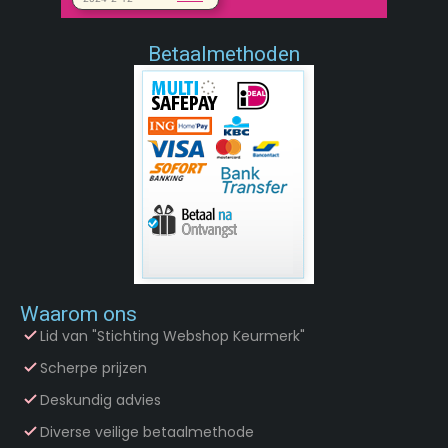
Betaalmethoden
Waarom ons
Lid van "Stichting Webshop Keurmerk"
Scherpe prijzen
Deskundig advies
Diverse veilige betaalmethode