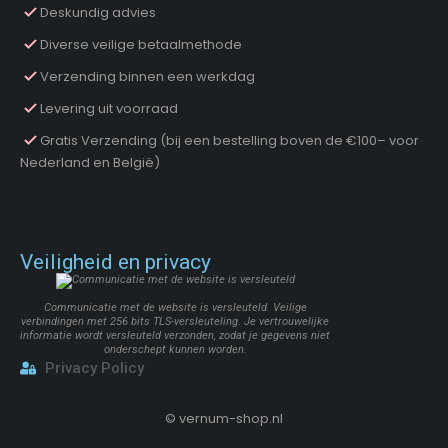
Deskundig advies
Diverse veilige betaalmethode
Verzending binnen een werkdag
Levering uit voorraad
Gratis Verzending (bij een bestelling boven de €100– voor
Nederland en België)
Veiligheid en privacy
Communicatie met de website is versleuteld. Veilige
verbindingen met 256 bits TLS-versleuteling. Je vertrouwelijke
informatie wordt versleuteld verzonden, zodat je gegevens niet
onderschept kunnen worden.
Privacy Policy
©
vernum-shop.nl