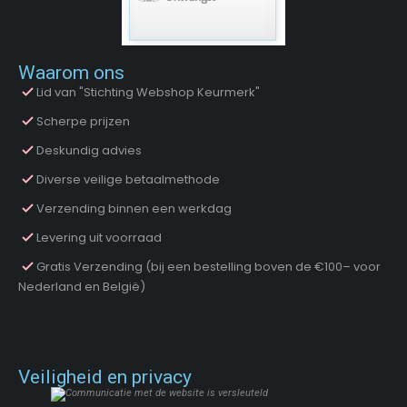
Waarom ons
Lid van "Stichting Webshop Keurmerk"
Scherpe prijzen
Deskundig advies
Diverse veilige betaalmethode
Verzending binnen een werkdag
Levering uit voorraad
Gratis Verzending (bij een bestelling boven de €100– voor
Nederland en België)
Veiligheid en privacy