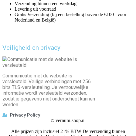
Verzending binnen een werkdag
Levering uit voorraad
Gratis Verzending (bij een bestelling boven de €100– voor
Nederland en België)
Veiligheid en privacy
Communicatie met de website is
versleuteld. Veilige verbindingen met 256
bits TLS-versleuteling. Je vertrouwelijke
informatie wordt versleuteld verzonden,
zodat je gegevens niet onderschept kunnen
worden.
Privacy Policy
©
vernum-shop.nl
Alle prijzen zijn inclusief 21% BTW De verzending binnen