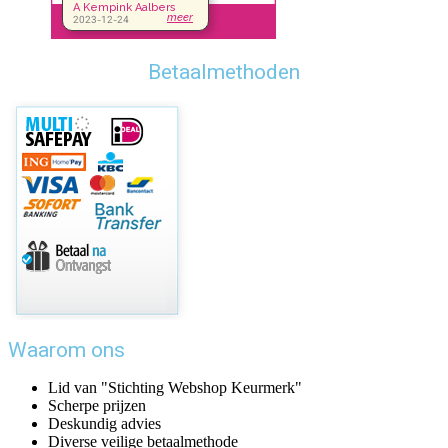
Betaalmethoden
Waarom ons
Lid van "Stichting Webshop Keurmerk"
Scherpe prijzen
Deskundig advies
Diverse veilige betaalmethode