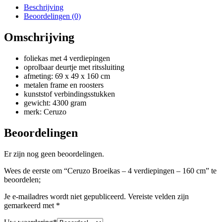
Beschrijving
Beoordelingen (0)
Omschrijving
foliekas met 4 verdiepingen
oprolbaar deurtje met ritssluiting
afmeting: 69 x 49 x 160 cm
metalen frame en roosters
kunststof verbindingsstukken
gewicht: 4300 gram
merk: Ceruzo
Beoordelingen
Er zijn nog geen beoordelingen.
Wees de eerste om “Ceruzo Broeikas – 4 verdiepingen – 160 cm” te
beoordelen;
Je e-mailadres wordt niet gepubliceerd.
Vereiste velden zijn
gemarkeerd met
*