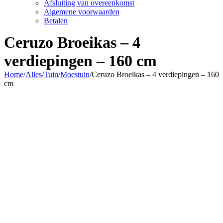
Afsluiting van overeenkomst
Algemene voorwaarden
Betalen
Ceruzo Broeikas – 4
verdiepingen – 160 cm
Home
/
Alles
/
Tuin
/
Moestuin
/
Ceruzo Broeikas – 4 verdiepingen – 160
cm