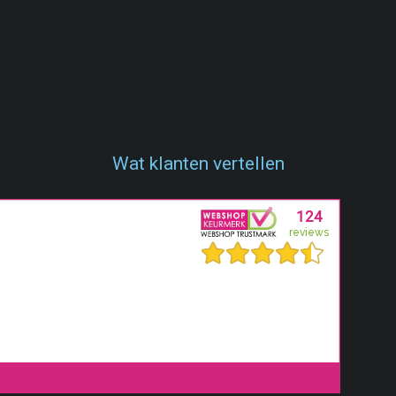
Wat klanten vertellen