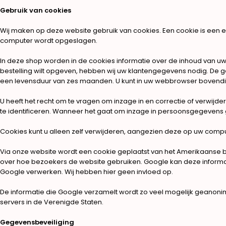
Gebruik van cookies
Wij maken op deze website gebruik van cookies. Een cookie is een 
computer wordt opgeslagen.
In deze shop worden in de cookies informatie over de inhoud van u
bestelling wilt opgeven, hebben wij uw klantengegevens nodig. De 
een levensduur van zes maanden. U kunt in uw webbrowser bovend
U heeft het recht om te vragen om inzage in en correctie of verwi
te identificeren. Wanneer het gaat om inzage in persoonsgegevens g
Cookies kunt u alleen zelf verwijderen, aangezien deze op uw comp
Via onze website wordt een cookie geplaatst van het Amerikaanse bed
over hoe bezoekers de website gebruiken. Google kan deze informati
Google verwerken. Wij hebben hier geen invloed op.
De informatie die Google verzamelt wordt zo veel mogelijk geanon
servers in de Verenigde Staten.
Gegevensbeveiliging