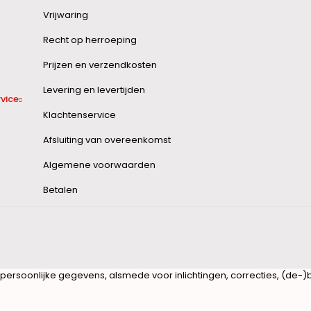
Vrijwaring
Recht op herroeping
Prijzen en verzendkosten
Levering en levertijden
vice
Klachtenservice
Afsluiting van overeenkomst
Algemene voorwaarden
Betalen
w persoonlijke gegevens, alsmede voor inlichtingen, correcties, (de