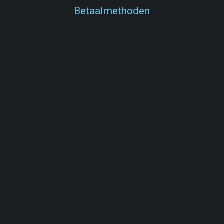
Betaalmethoden