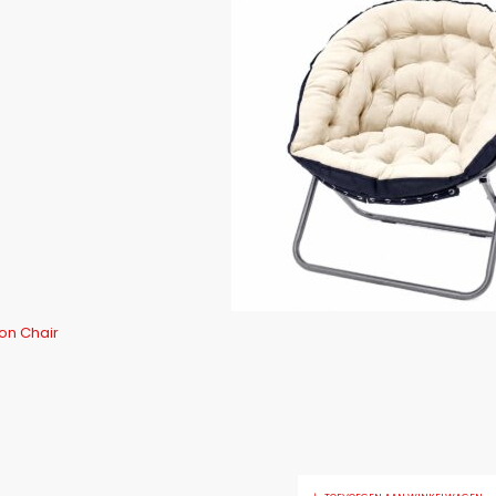
on Chair