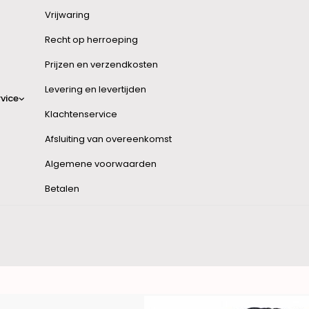
Vrijwaring
Recht op herroeping
Prijzen en verzendkosten
Levering en levertijden
vice
Klachtenservice
Afsluiting van overeenkomst
Algemene voorwaarden
Betalen