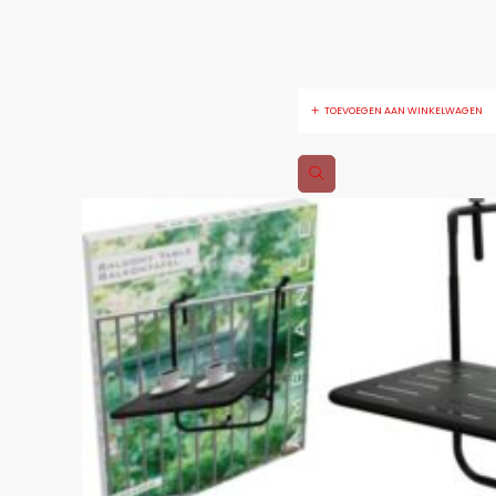
TOEVOEGEN AAN WINKELWAGEN