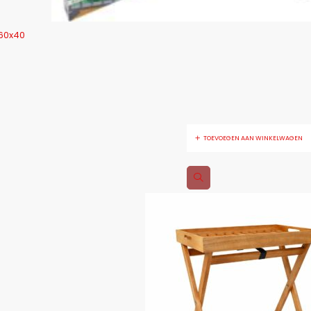
 60x40
TOEVOEGEN AAN WINKELWAGEN