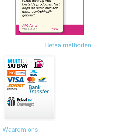
Betaalmethoden
Waarom ons