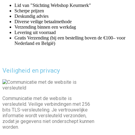
Lid van "Stichting Webshop Keurmerk"
Scherpe prijzen
Deskundig advies
Diverse veilige betaalmethode
Verzending binnen een werkdag
Levering uit voorraad
Gratis Verzending (bij een bestelling boven de €100– voor
Nederland en België)
Veiligheid en privacy
Communicatie met de website is
versleuteld. Veilige verbindingen met 256
bits TLS-versleuteling. Je vertrouwelijke
informatie wordt versleuteld verzonden,
zodat je gegevens niet onderschept kunnen
worden.