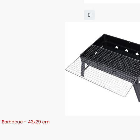
 Barbecue - 43x29 cm