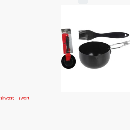
skwast - zwart