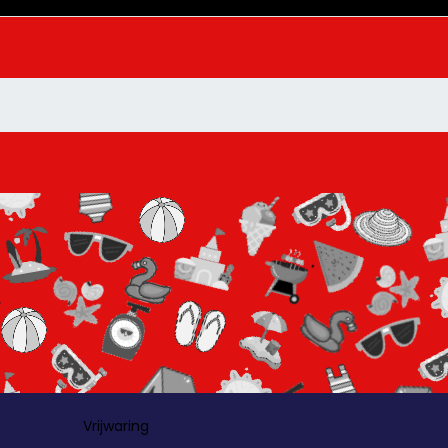
Vrijwaring