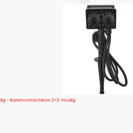
dig - Buitencontactdoos 2+2-Voudig