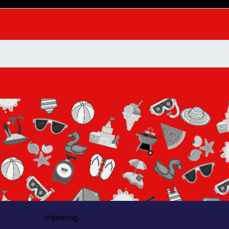
Vrijwaring