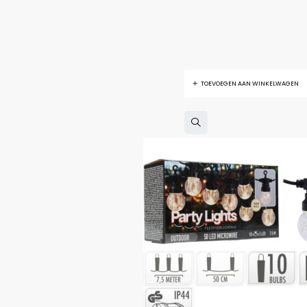
TOEVOEGEN AAN WINKELWAGEN