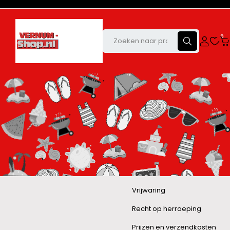
0
Vrijwaring
Recht op herroeping
Prijzen en verzendkosten