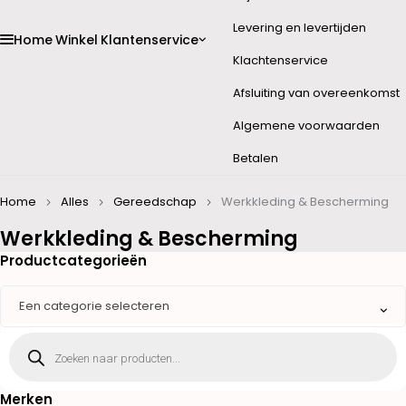
Levering en levertijden
Home
Winkel
Klantenservice
Klachtenservice
Afsluiting van overeenkomst
Algemene voorwaarden
Betalen
Home
Alles
Gereedschap
Werkkleding & Bescherming
Werkkleding & Bescherming
Productcategorieën
Een categorie selecteren
Merken