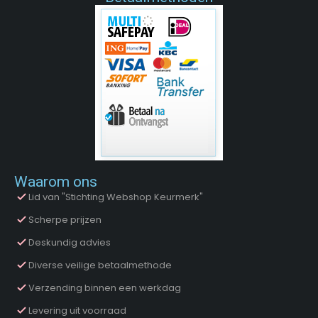
Waarom ons
Lid van "Stichting Webshop Keurmerk"
Scherpe prijzen
Deskundig advies
Diverse veilige betaalmethode
Verzending binnen een werkdag
Levering uit voorraad