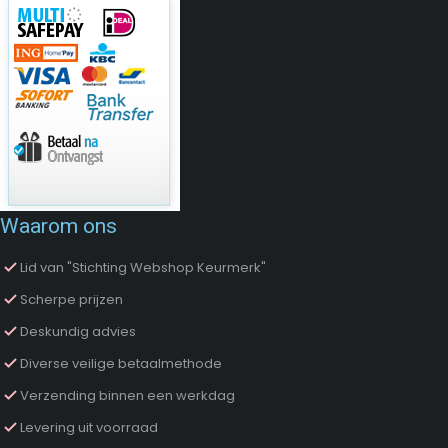
Waarom ons
Lid van "Stichting Webshop Keurmerk"
Scherpe prijzen
Deskundig advies
Diverse veilige betaalmethode
Verzending binnen een werkdag
Levering uit voorraad