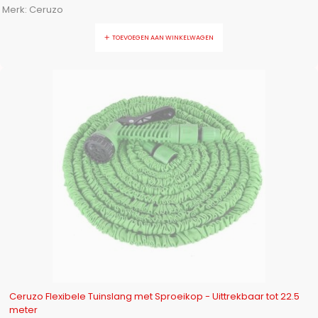
Merk:
Ceruzo
TOEVOEGEN AAN WINKELWAGEN
UITVERKOCHT
Ceruzo Flexibele Tuinslang met Sproeikop - Uittrekbaar tot 22.5
meter