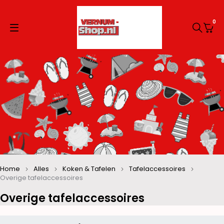
0
Home
Alles
Koken & Tafelen
Tafelaccessoires
Overige tafelaccessoires
Overige tafelaccessoires