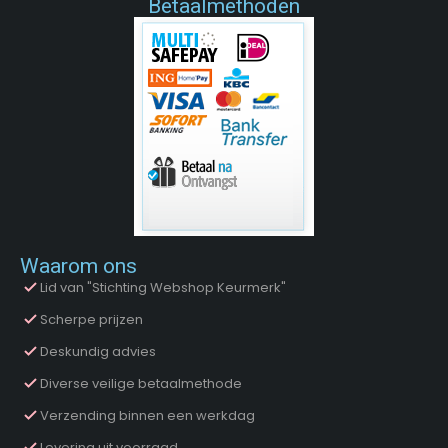
Betaalmethoden
Waarom ons
Lid van "Stichting Webshop Keurmerk"
Scherpe prijzen
Deskundig advies
Diverse veilige betaalmethode
Verzending binnen een werkdag
Levering uit voorraad