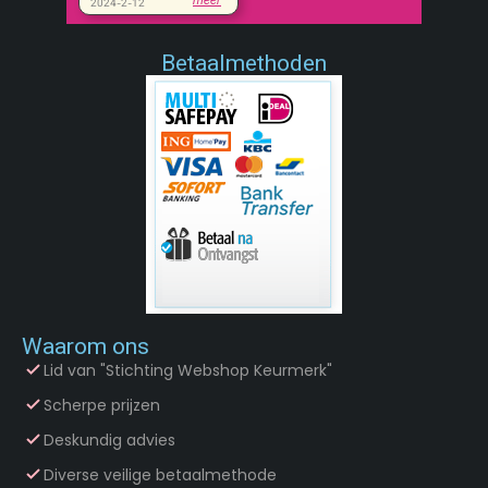
Betaalmethoden
Waarom ons
Lid van "Stichting Webshop Keurmerk"
Scherpe prijzen
Deskundig advies
Diverse veilige betaalmethode