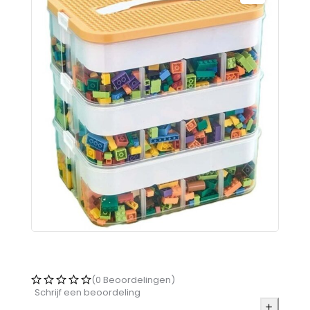
(0 Beoordelingen)
Schrijf een beoordeling