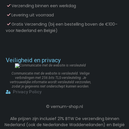
Verzending binnen een werkdag
Levering uit voorraad
Gratis Verzending (bij een bestelling boven de €100–
voor Nederland en België)
Veiligheid en privacy
Communicatie met de website is versleuteld. Veilige
verbindingen met 256 bits TLS-versleuteling. Je
vertrouwelijke informatie wordt versleuteld verzonden,
zodat je gegevens niet onderschept kunnen worden.
Privacy Policy
©
vernum-shop.nl
Alle prijzen zijn inclusief 21% BTW De verzending binnen
Nederland (ook de Nederlandse Waddeneilanden) en België