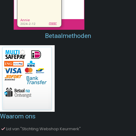
Betaalmethoden
Waarom ons
Lid van "Stichting Webshop Keurmerk"