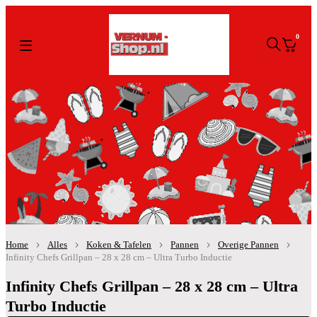
0
Home
Alles
Koken & Tafelen
Pannen
Overige Pannen
Infinity Chefs Grillpan – 28 x 28 cm – Ultra Turbo Inductie
Infinity Chefs Grillpan – 28 x 28 cm – Ultra
Turbo Inductie