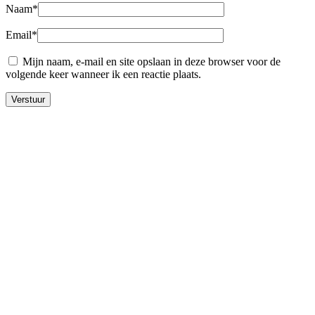
Naam
*
Email
*
Mijn naam, e-mail en site opslaan in deze browser voor de
volgende keer wanneer ik een reactie plaats.