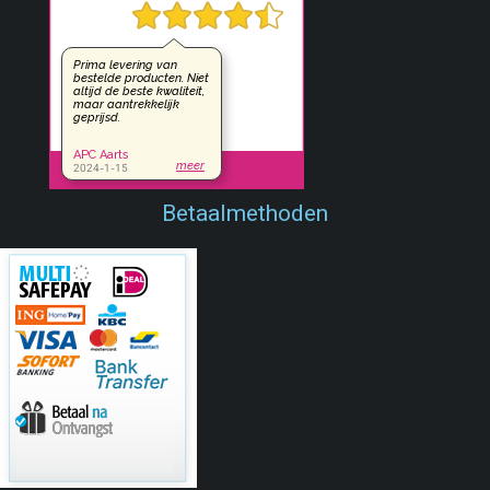
Betaalmethoden