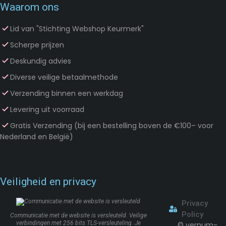
Waarom ons
Lid van "Stichting Webshop Keurmerk"
Scherpe prijzen
Deskundig advies
Diverse veilige betaalmethode
Verzending binnen een werkdag
Levering uit voorraad
Gratis Verzending (bij een bestelling boven de €100– voor
Nederland en België)
Veiligheid en privacy
Privacy
Policy
Communicatie met de website is versleuteld. Veilige
verbindingen met 256 bits TLS-versleuteling. Je
©
vernum-