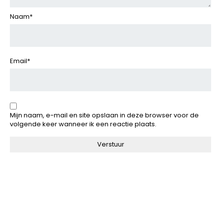
Naam
*
Email
*
Mijn naam, e-mail en site opslaan in deze browser voor de
volgende keer wanneer ik een reactie plaats.