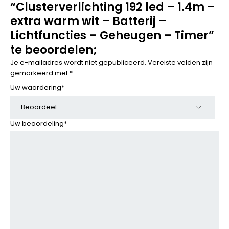
“Clusterverlichting 192 led – 1.4m –
extra warm wit – Batterij –
Lichtfuncties – Geheugen – Timer”
te beoordelen;
Je e-mailadres wordt niet gepubliceerd.
Vereiste velden zijn
gemarkeerd met
*
Uw waardering
*
Uw beoordeling
*