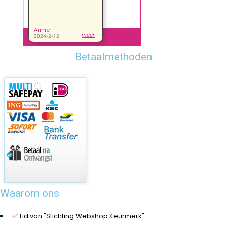
Betaalmethoden
Waarom ons
Lid van "Stichting Webshop Keurmerk"