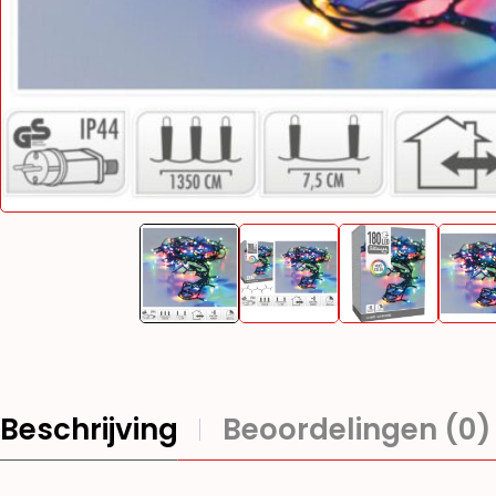
Beschrijving
Beoordelingen (0)