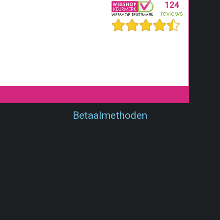
Betaalmethoden