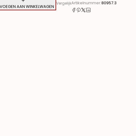
Artikelnummer:
80957.3
Vergelijk
VOEGEN AAN WINKELWAGEN