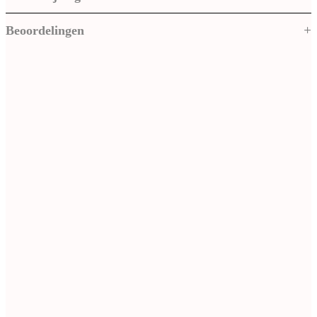
Beoordelingen