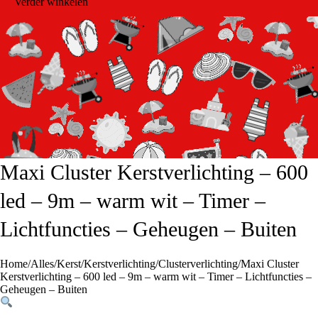
Verder winkelen
Maxi Cluster Kerstverlichting – 600
led – 9m – warm wit – Timer –
Lichtfuncties – Geheugen – Buiten
Home
/
Alles
/
Kerst
/
Kerstverlichting
/
Clusterverlichting
/
Maxi Cluster
Kerstverlichting – 600 led – 9m – warm wit – Timer – Lichtfuncties –
Geheugen – Buiten