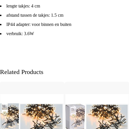
lengte takjes: 4 cm
afstand tussen de takjes: 1.5 cm
IP44 adapter: voor binnen en buiten
verbruik: 3.6W
Related Products