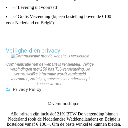
Levering uit voorraad
Gratis Verzending (bij een bestelling boven de €100–
voor Nederland en België)
Veiligheid en privacy
Communicatie met de website is versleuteld. Veilige
verbindingen met 256 bits TLS-versleuteling. Je
vertrouwelijke informatie wordt versleuteld
verzonden, zodat je gegevens niet onderschept
kunnen worden.
Privacy Policy
©
vernum-shop.nl
Alle prijzen zijn inclusief 21% BTW De verzending binnen
Nederland (ook de Nederlandse Waddeneilanden) en België is
kosteloos vanaf € 100,–. Om de beste winkel te kunnen bieden,