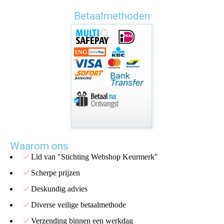
Betaalmethoden
Waarom ons
Lid van "Stichting Webshop Keurmerk"
Scherpe prijzen
Deskundig advies
Diverse veilige betaalmethode
Verzending binnen een werkdag