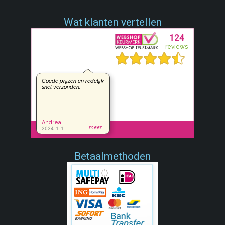
Wat klanten vertellen
Betaalmethoden