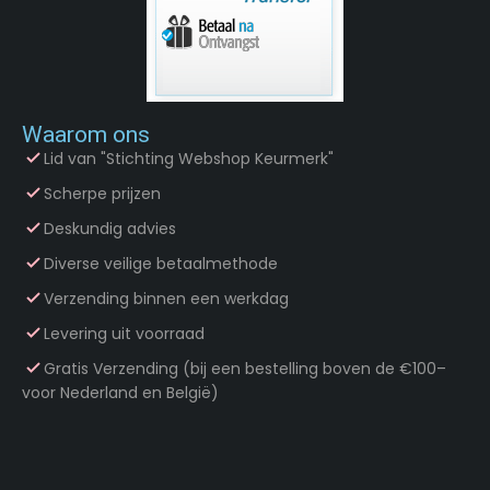
Waarom ons
Lid van "Stichting Webshop Keurmerk"
Scherpe prijzen
Deskundig advies
Diverse veilige betaalmethode
Verzending binnen een werkdag
Levering uit voorraad
Gratis Verzending (bij een bestelling boven de €100–
voor Nederland en België)