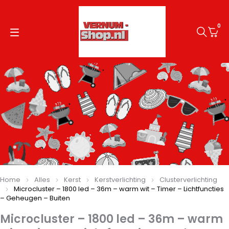
0
Home
Alles
Kerst
Kerstverlichting
Clusterverlichting
Microcluster – 1800 led – 36m – warm wit – Timer – Lichtfuncties
– Geheugen – Buiten
Microcluster – 1800 led – 36m – warm