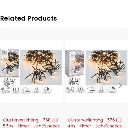
Related Products
-12%
-18%
Clusterverlichting - 768 LED -
Clusterverlichting - 576 LED -
5.5m - Timer - Lichtfuncties -
4m - Timer - Lichtfuncties -