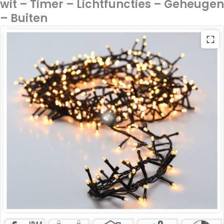
wit – Timer – Lichtfuncties – Geheugen
– Buiten