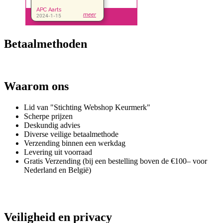
Betaalmethoden
Waarom ons
Lid van "Stichting Webshop Keurmerk"
Scherpe prijzen
Deskundig advies
Diverse veilige betaalmethode
Verzending binnen een werkdag
Levering uit voorraad
Gratis Verzending (bij een bestelling boven de €100– voor
Nederland en België)
Veiligheid en privacy