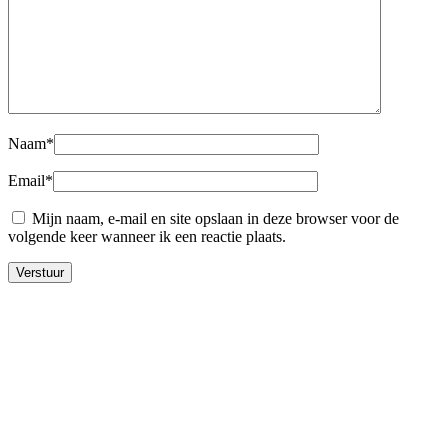
Naam
*
Email
*
Mijn naam, e-mail en site opslaan in deze browser voor de
volgende keer wanneer ik een reactie plaats.