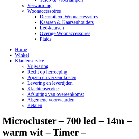
Verwarming
Woonaccessoires
Decoratieve Woonaccessoires
Kaarsen & Kaarsenhouders
Led-kaarsen
Overige Woonaccessoires
Plaids
Home
Winkel
Klantenservice
Vrijwaring
Recht op herroeping
Prijzen en verzendkosten
Levering en levertijden
Klachtenservice
Afsluiting van overeenkomst
Algemene voorwaarden
Betalen
Microcluster – 700 led – 14m –
warm wit – Timer –