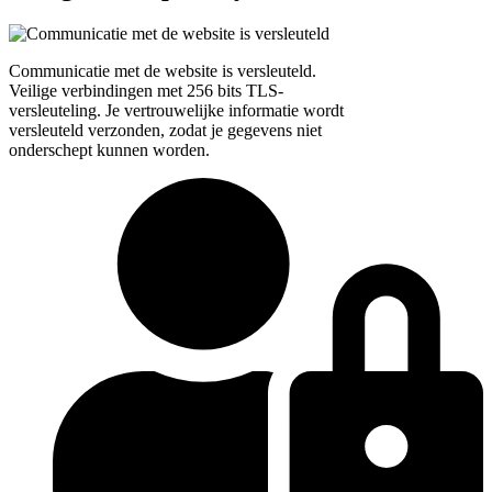
Communicatie met de website is versleuteld.
Veilige verbindingen met 256 bits TLS-
versleuteling. Je vertrouwelijke informatie wordt
versleuteld verzonden, zodat je gegevens niet
onderschept kunnen worden.