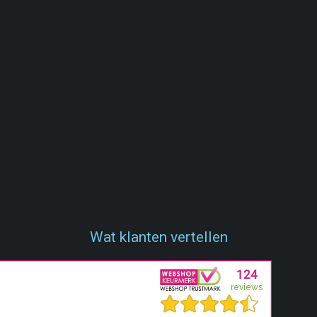
Wat klanten vertellen