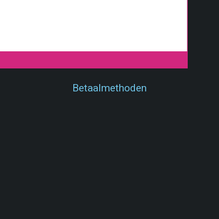
Betaalmethoden