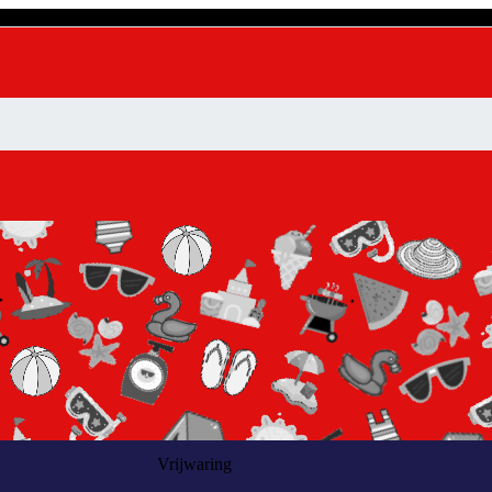
Vrijwaring