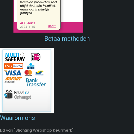
Betaalmethoden
Waarom ons
Lid van "Stichting Webshop Keurmerk"