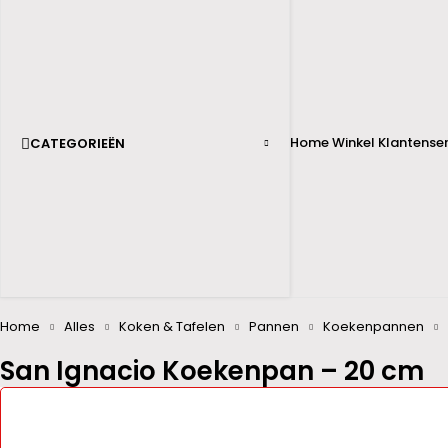
Home
Winkel
Klantenser
CATEGORIEËN
Home
Alles
Koken & Tafelen
Pannen
Koekenpannen
San Ignacio Koekenpan – 20 cm