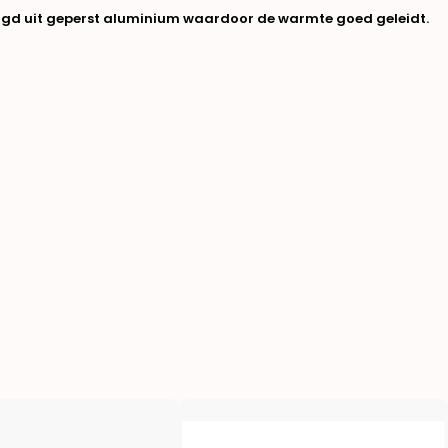
digd uit geperst aluminium waardoor de warmte goed geleidt.