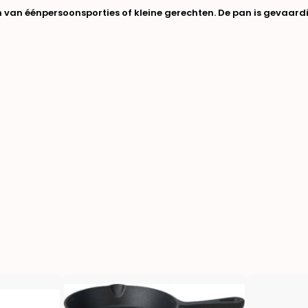
 van éénpersoonsporties of kleine gerechten. De pan is gevaar