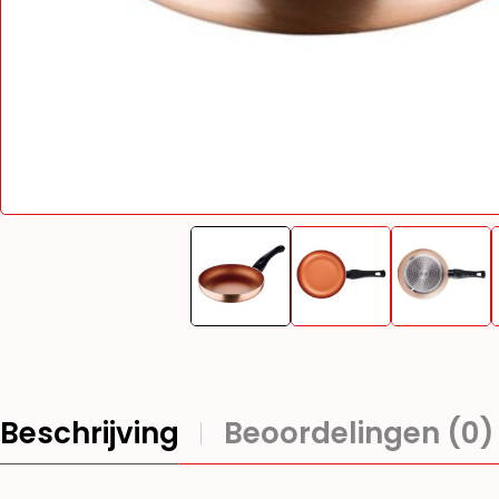
Beschrijving
Beoordelingen (0)