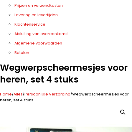
Prijzen en verzendkosten
Levering en levertijden
Klachtenservice
Afsluiting van overeenkomst
Algemene voorwaarden
Betalen
Wegwerpscheermesjes voor
heren, set 4 stuks
Home
/
Alles
/
Persoonlijke Verzorging
/
Wegwerpscheermesjes voor
heren, set 4 stuks