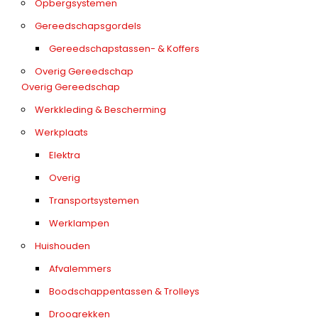
Opbergsystemen
Gereedschapsgordels
Gereedschapstassen- & Koffers
Overig Gereedschap
Overig Gereedschap
Werkkleding & Bescherming
Werkplaats
Elektra
Overig
Transportsystemen
Werklampen
Huishouden
Afvalemmers
Boodschappentassen & Trolleys
Droogrekken