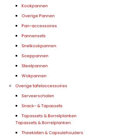
Kookpannen
Overige Pannen
Pan-accessoires
Pannensets
Snelkookpannen
Soeppannen
Steelpannen
Wokpannen
Overige tafelaccessoires
Serveerschalen
Snack- & Tapassets
Tapassets & Borrelplanken
Tapassets & Borrelplanken
Theekisten & Capsulehouders