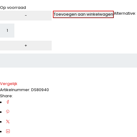
Op voorraad
Alternative:
Toevoegen aan winkelwagen
Vergelijk
Artikelnummer:
DS80940
Share: