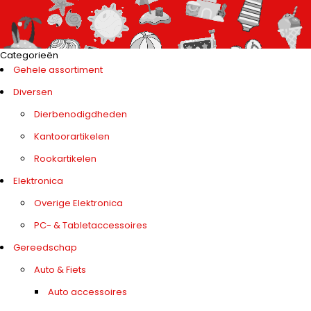
Categorieën
Gehele assortiment
Diversen
Dierbenodigdheden
Kantoorartikelen
Rookartikelen
Elektronica
Overige Elektronica
PC- & Tabletaccessoires
Gereedschap
Auto & Fiets
Auto accessoires