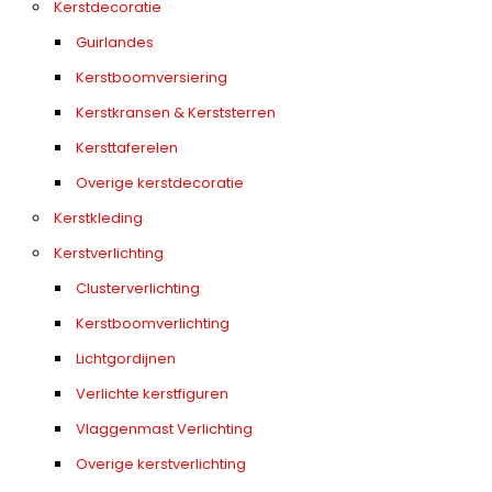
Kerstdecoratie
Guirlandes
Kerstboomversiering
Kerstkransen & Kerststerren
Kersttaferelen
Overige kerstdecoratie
Kerstkleding
Kerstverlichting
Clusterverlichting
Kerstboomverlichting
Lichtgordijnen
Verlichte kerstfiguren
Vlaggenmast Verlichting
Overige kerstverlichting