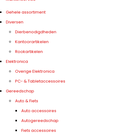
Gehele assortiment
Diversen
Dierbenodigdheden
Kantoorartikelen
Rookartikelen
Elektronica
Overige Elektronica
PC- & Tabletaccessoires
Gereedschap
Auto & Fiets
Auto accessoires
Autogereedschap
Fiets accessoires