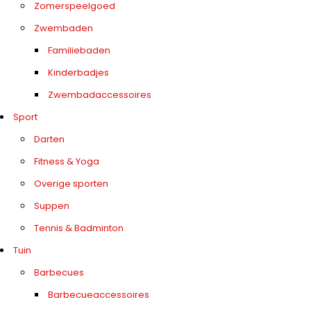
Zomerspeelgoed
Zwembaden
Familiebaden
Kinderbadjes
Zwembadaccessoires
Sport
Darten
Fitness & Yoga
Overige sporten
Suppen
Tennis & Badminton
Tuin
Barbecues
Barbecueaccessoires