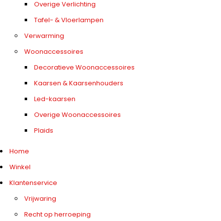
Overige Verlichting
Tafel- & Vloerlampen
Verwarming
Woonaccessoires
Decoratieve Woonaccessoires
Kaarsen & Kaarsenhouders
Led-kaarsen
Overige Woonaccessoires
Plaids
Home
Winkel
Klantenservice
Vrijwaring
Recht op herroeping