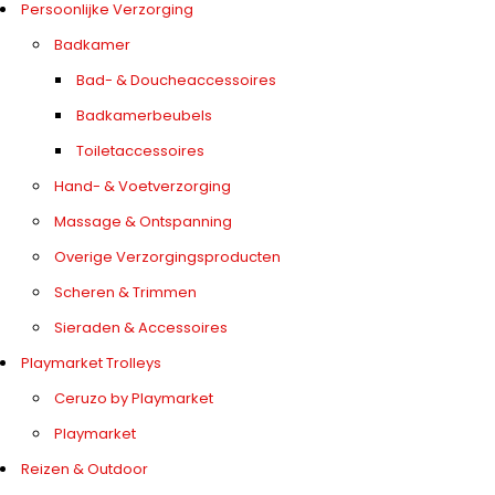
Persoonlijke Verzorging
Badkamer
Bad- & Doucheaccessoires
Badkamerbeubels
Toiletaccessoires
Hand- & Voetverzorging
Massage & Ontspanning
Overige Verzorgingsproducten
Scheren & Trimmen
Sieraden & Accessoires
Playmarket Trolleys
Ceruzo by Playmarket
Playmarket
Reizen & Outdoor