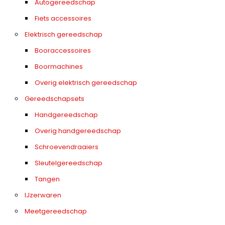
Autogereedschap
Fiets accessoires
Elektrisch gereedschap
Booraccessoires
Boormachines
Overig elektrisch gereedschap
Gereedschapsets
Handgereedschap
Overig handgereedschap
Schroevendraaiers
Sleutelgereedschap
Tangen
IJzerwaren
Meetgereedschap