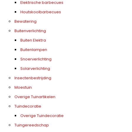
Elektrische barbecues
Houtskoolbarbecues
Bewatering
Buitenverlichting
Buiten Elektra
Buitenlampen
Snoerverlichting
Solarverlichting
Insectenbestrijding
Moestuin
Overige Tuinartikelen
Tuindecoratie
Overige Tuindecoratie
Tuingereedschap