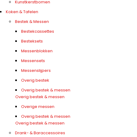
Kunstkerstbomen
Koken & Tafelen
Bestek & Messen
Bestekcassettes
Besteksets
Messenblokken
Messensets
Messenslijpers
Overig bestek
Overig bestek & messen
Overig bestek & messen
Overige messen
Overig bestek & messen
Overig bestek & messen
Drank- & Baraccessoires