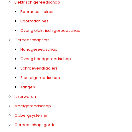
Elektrisch gereedschap
Booraccessoires
Boormachines
Overig elektrisch gereedschap
Gereedschapsets
Handgereedschap
Overig handgereedschap
Schroevendraaiers
Sleutelgereedschap
Tangen
IJzerwaren
Meetgereedschap
Opbergsystemen
Gereedschapsgordels