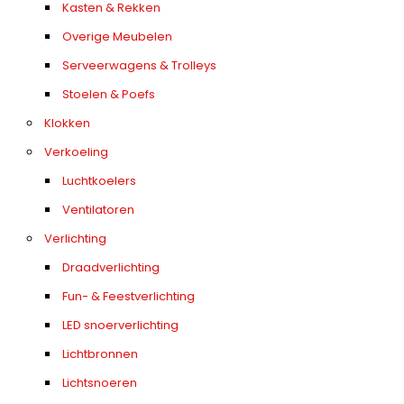
Kasten & Rekken
Overige Meubelen
Serveerwagens & Trolleys
Stoelen & Poefs
Klokken
Verkoeling
Luchtkoelers
Ventilatoren
Verlichting
Draadverlichting
Fun- & Feestverlichting
LED snoerverlichting
Lichtbronnen
Lichtsnoeren