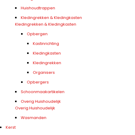
Huishoudtrappen
Kledingrekken & Kledingkasten
Kledingrekken & Kledingkasten
Opbergen
Kastinrichting
Kledingkasten
Kledingrekken
Organisers
Opbergers
Schoonmaakartikelen
Overig Huishoudelijk
Overig Huishoudelijk
Wasmanden
Kerst