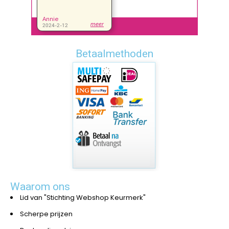
Betaalmethoden
Waarom ons
Lid van "Stichting Webshop Keurmerk"
Scherpe prijzen