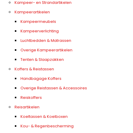
Kampeer- en Strandartikelen
Kampeerartikelen
Kampeermeubels
Kampeerverlichting
Luchtbedden & Matrassen
Overige Kampeerartikelen
Tenten & Slaapzakken
Koffers & Reistassen
Handbagage Koffers
Overige Reistassen & Accessoires
Reiskoffers
Reisartikelen
Koeltassen & Koelboxen
Kou- & Regenbescherming